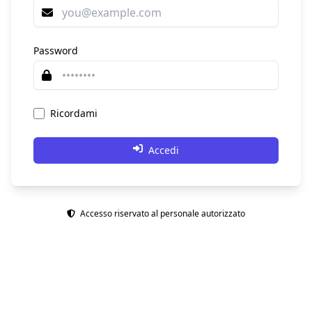
Password
Ricordami
Accedi
Accesso riservato al personale autorizzato