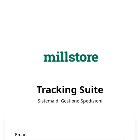
Tracking Suite
Sistema di Gestione Spedizioni
Email